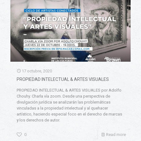
17 octubre, 2020
PROPIEDAD INTELECTUAL & ARTES VISUALES
PROPIEDAD INTELECTUAL & ARTES VISUALES por Adolfo
Chouhy. Charla vía zoom. Desde una perspectiva de
divulgación jurídica se analizarán las problemáticas
vinculadas a la propiedad intelectual y al quehacer
artístico, haciendo especial foco en el derecho de marcas
y los derechos de autor.
0
Read more