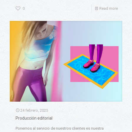
0
Read more
24 febrero, 2025
Producción editorial
Ponernos al servicio de nuestros clientes es nuestra