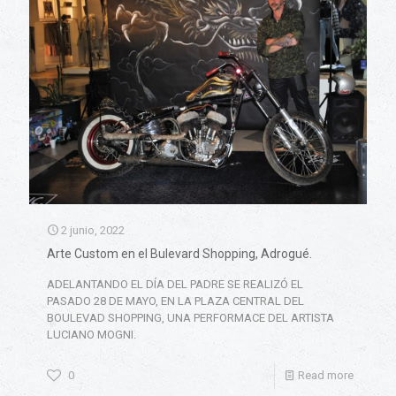
2 junio, 2022
Arte Custom en el Bulevard Shopping, Adrogué.
ADELANTANDO EL DÍA DEL PADRE SE REALIZÓ EL
PASADO 28 DE MAYO, EN LA PLAZA CENTRAL DEL
BOULEVAD SHOPPING, UNA PERFORMACE DEL ARTISTA
LUCIANO MOGNI.
0
Read more