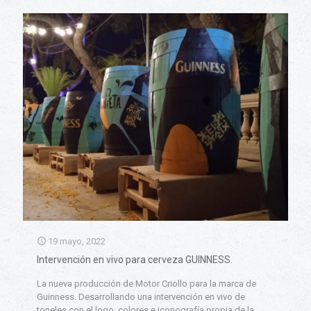
19 mayo, 2022
Intervención en vivo para cerveza GUINNESS.
La nueva producción de Motor Criollo para la marca de
Guinness. Desarrollando una intervención en vivo de
toneles con el logo, colores e iconografía propia de la