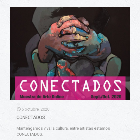
6 octubre, 2020
CONECTADOS
Mantengamos viva la cultura, entre artistas estamos
CONECTADOS.