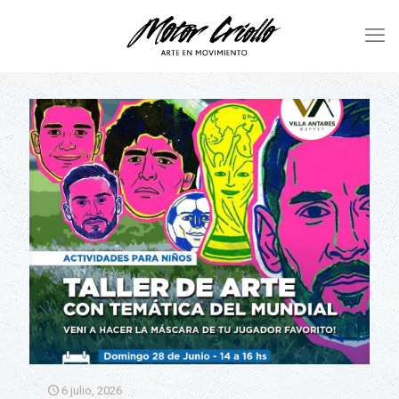
6 julio, 2026