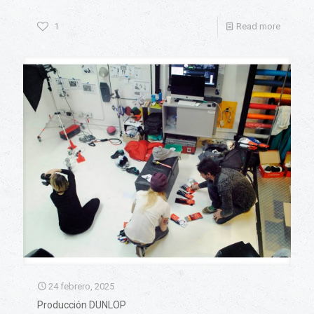
1
Read more
24 febrero, 2025
Producción DUNLOP