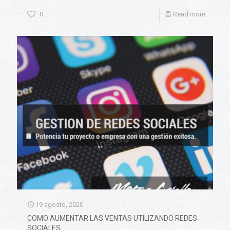
0
Read more
19 agosto, 2020
COMO AUMENTAR LAS VENTAS UTILIZANDO REDES
SOCIALES