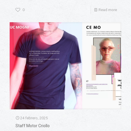
0
Read more
24 febrero, 2025
Staff Motor Criollo