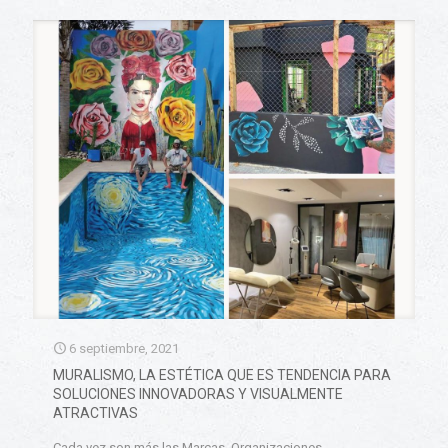
6 septiembre, 2021
MURALISMO, LA ESTÉTICA QUE ES TENDENCIA PARA
SOLUCIONES INNOVADORAS Y VISUALMENTE
ATRACTIVAS
Cada vez son más las Marcas, Organizaciones,