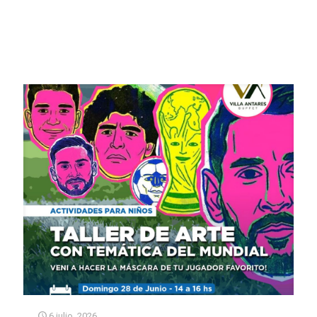
6 julio, 2026