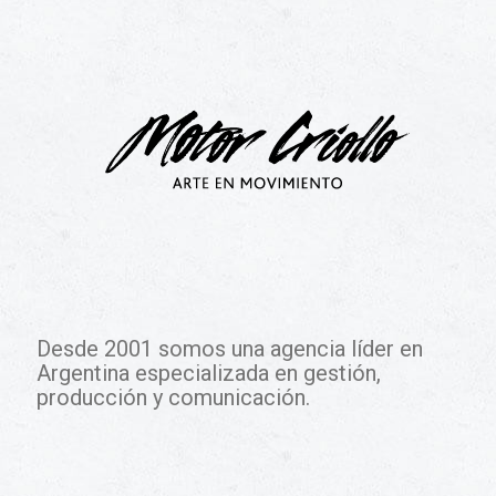
CULTURAL
Desde 2001 somos una agencia líder en
Argentina especializada en gestión,
producción y comunicación.