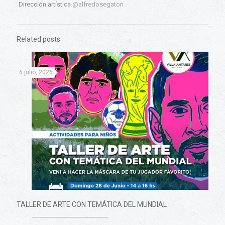
Dirección artística
@alfredosegatori
Related posts
6 julio, 2026
TALLER DE ARTE CON TEMÁTICA DEL MUNDIAL