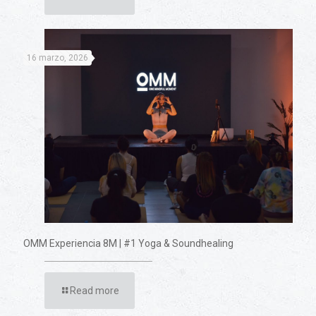
16 marzo, 2026
OMM Experiencia 8M | #1 Yoga & Soundhealing
Read more