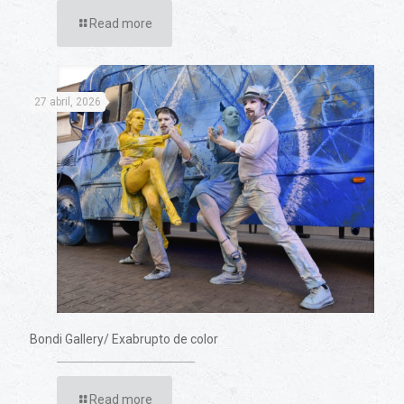
Read more
27 abril, 2026
Bondi Gallery/ Exabrupto de color
Read more