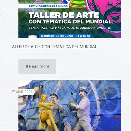
TALLER DE ARTE CON TEMÁTICA DEL MUNDIAL
Read more
27 abril, 2026