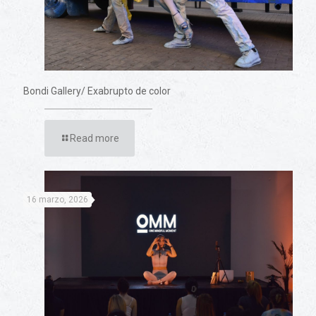
Bondi Gallery/ Exabrupto de color
Read more
16 marzo, 2026