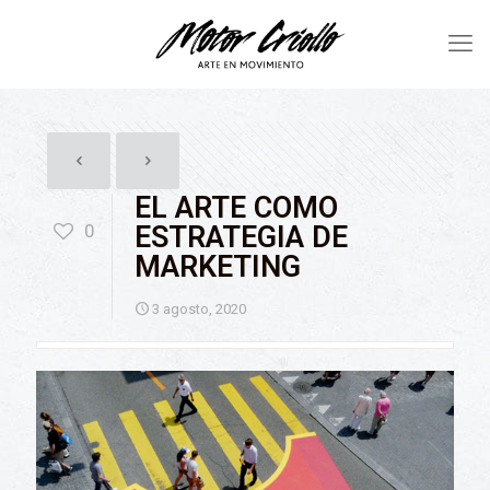
EL ARTE COMO
0
ESTRATEGIA DE
MARKETING
3 agosto, 2020