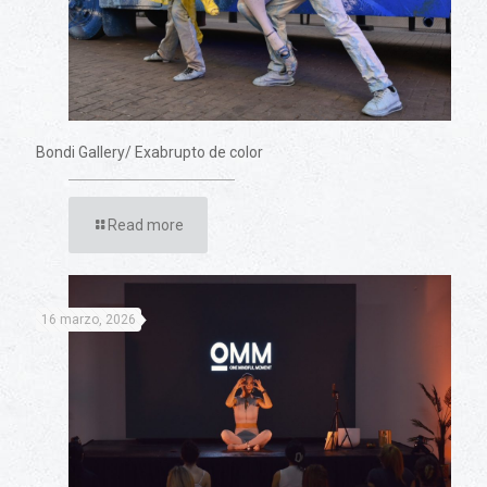
Bondi Gallery/ Exabrupto de color
Read more
16 marzo, 2026