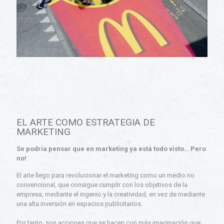
EL ARTE COMO ESTRATEGIA DE
MARKETING
Se podría pensar que en marketing ya está todo visto… Pero
no!
El arte llego para revolucionar el marketing como un medio no
convencional, que consigue cumplir con los objetivos de la
empresa, mediante el ingenio y la creatividad, en vez de mediante
una alta inversión en espacios publicitarios.
Por tanto, son acciones que se hacen con más imaginación que