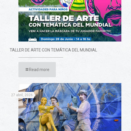
TALLER DE ARTE CON TEMÁTICA DEL MUNDIAL
Read more
27 abril, 2026