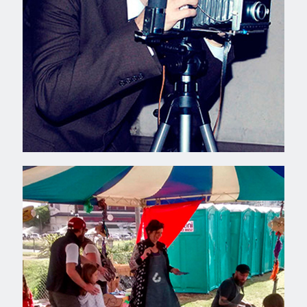
Wateke 2017