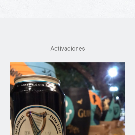
Activaciones
GUINNESS