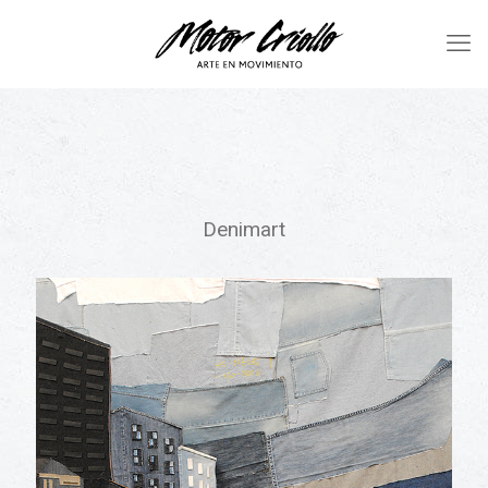
Denimart