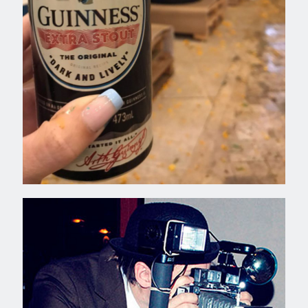
Campari