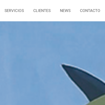
SERVICIOS
CLIENTES
NEWS
CONTACTO