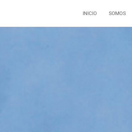
INICIO
SOMOS