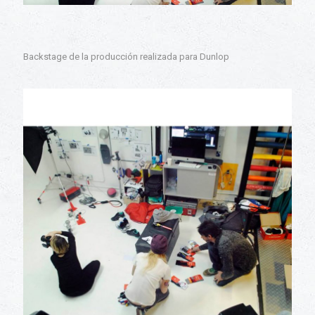
Backstage de la producción realizada para Dunlop