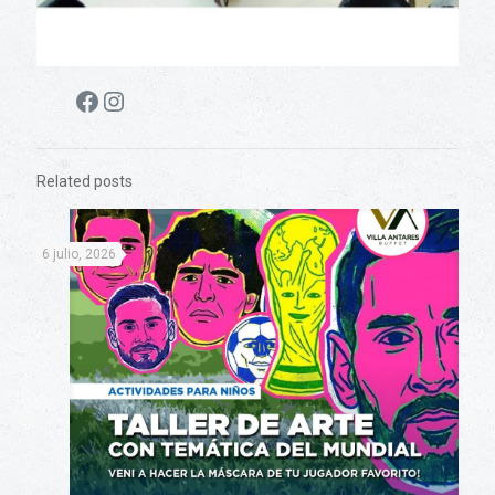
Facebook
Instagram
Related posts
6 julio, 2026