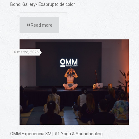
Bondi Gallery/ Exabrupto de color
Read more
16 marzo, 2026
OMM Experiencia 8M | #1 Yoga & Soundhealing