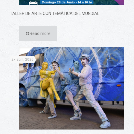
TALLER DE ARTE CON TEMÁTICA DEL MUNDIAL
Read more
27 abril, 2026