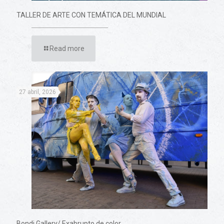
TALLER DE ARTE CON TEMÁTICA DEL MUNDIAL
Read more
27 abril, 2026
Bondi Gallery/ Exabrupto de color