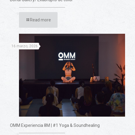
Read more
16 marzo, 2026
OMM Experiencia 8M | #1 Yoga & Soundhealing