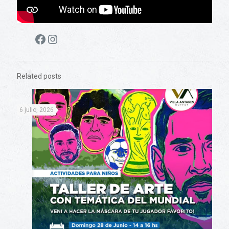
Facebook
Instagram
Related posts
6 julio, 2026