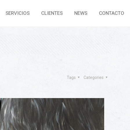
SERVICIOS
CLIENTES
NEWS
CONTACTO
Tags
Categories