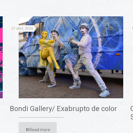
27 abril, 2026
Bondi Gallery/ Exabrupto de color
Read more