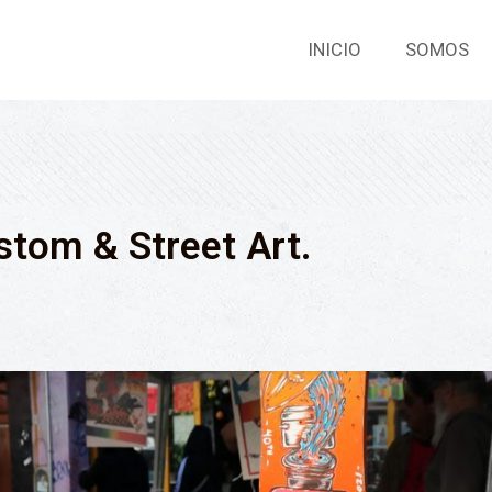
INICIO
SOMOS
stom & Street Art.