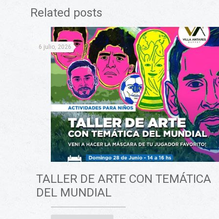
Related posts
6 julio, 2026
TALLER DE ARTE CON TEMÁTICA
DEL MUNDIAL