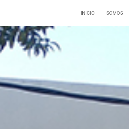
INICIO
SOMOS