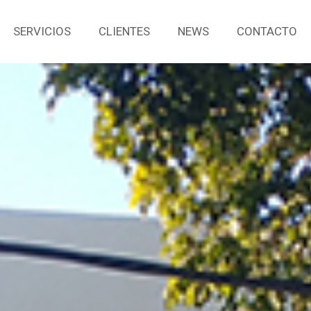
SERVICIOS
CLIENTES
NEWS
CONTACTO