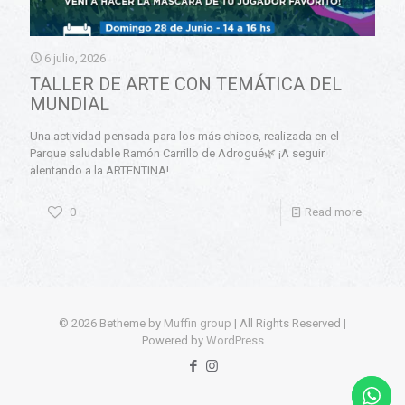
6 julio, 2026
TALLER DE ARTE CON TEMÁTICA DEL
MUNDIAL
Una actividad pensada para los más chicos, realizada en el
Parque saludable Ramón Carrillo de Adrogué🌿 ¡A seguir
alentando a la ARTENTINA!
0
Read more
© 2026 Betheme by
Muffin group
| All Rights Reserved |
Powered by
WordPress