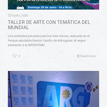
6 julio, 2026
TALLER DE ARTE CON TEMÁTICA DEL
MUNDIAL
Una actividad pensada para los más chicos, realizada en el
Parque saludable Ramón Carrillo de Adrogué🌿 ¡A seguir
alentando a la ARTENTINA!
0
Read more